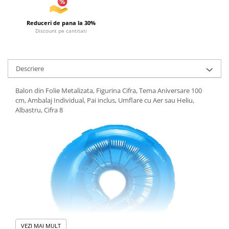
Reduceri de pana la 30%
Discount pe cantitati
Descriere
Balon din Folie Metalizata, Figurina Cifra, Tema Aniversare 100
cm, Ambalaj Individual, Pai inclus, Umflare cu Aer sau Heliu,
Albastru, Cifra 8
VEZI MAI MULT