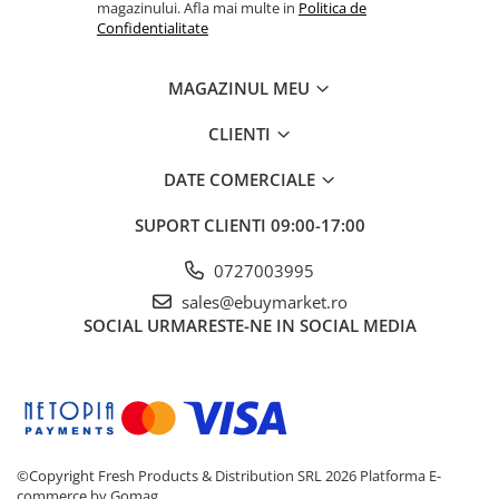
magazinului. Afla mai multe in
Politica de
Confidentialitate
MAGAZINUL MEU
CLIENTI
DATE COMERCIALE
SUPORT CLIENTI
09:00-17:00
0727003995
sales@ebuymarket.ro
SOCIAL
URMARESTE-NE IN SOCIAL MEDIA
©Copyright Fresh Products & Distribution SRL 2026
Platforma E-
commerce by Gomag