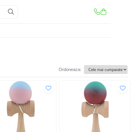
Ordoneaza: