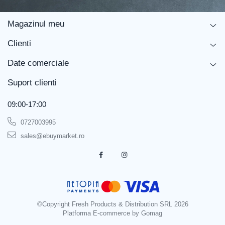
Magazinul meu
Clienti
Date comerciale
Suport clienti
09:00-17:00
0727003995
sales@ebuymarket.ro
©Copyright Fresh Products & Distribution SRL 2026
Platforma E-commerce by Gomag