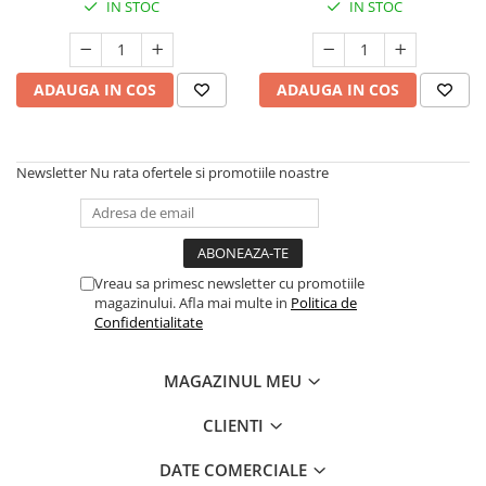
IN STOC
IN STOC
ADAUGA IN COS
ADAUGA IN COS
Newsletter
Nu rata ofertele si promotiile noastre
Vreau sa primesc newsletter cu promotiile
magazinului. Afla mai multe in
Politica de
Confidentialitate
MAGAZINUL MEU
CLIENTI
DATE COMERCIALE