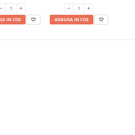
A IN COS
ADAUGA IN COS