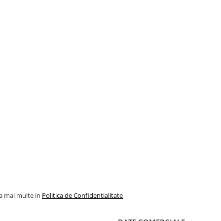
la mai multe in
Politica de Confidentialitate