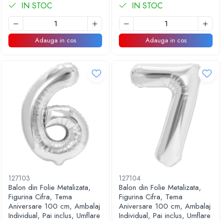
IN STOC
IN STOC
Adauga in cos
Adauga in cos
127103
127104
Balon din Folie Metalizata,
Balon din Folie Metalizata,
Figurina Cifra, Tema
Figurina Cifra, Tema
Aniversare 100 cm, Ambalaj
Aniversare 100 cm, Ambalaj
Individual, Pai inclus, Umflare
Individual, Pai inclus, Umflare