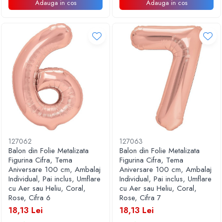
Adauga in cos
Adauga in cos
127062
127063
Balon din Folie Metalizata
Balon din Folie Metalizata
Figurina Cifra, Tema
Figurina Cifra, Tema
Aniversare 100 cm, Ambalaj
Aniversare 100 cm, Ambalaj
Individual, Pai inclus, Umflare
Individual, Pai inclus, Umflare
cu Aer sau Heliu, Coral,
cu Aer sau Heliu, Coral,
Rose, Cifra 6
Rose, Cifra 7
18,13 Lei
18,13 Lei