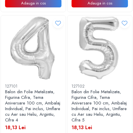
Adauga in cos
Adauga in cos
127101
127102
Balon din Folie Metalizata,
Balon din Folie Metalizata,
Figurina Cifra, Tema
Figurina Cifra, Tema
Aniversare 100 cm, Ambalaj
Aniversare 100 cm, Ambalaj
Individual, Pai inclus, Umflare
Individual, Pai inclus, Umflare
cu Aer sau Heliu, Argintiu,
cu Aer sau Heliu, Argintiu,
Cifra 4
Cifra 5
18,13 Lei
18,13 Lei