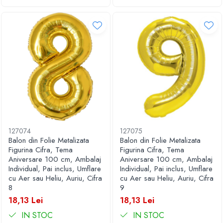
127074
127075
Balon din Folie Metalizata
Balon din Folie Metalizata
Figurina Cifra, Tema
Figurina Cifra, Tema
Aniversare 100 cm, Ambalaj
Aniversare 100 cm, Ambalaj
Individual, Pai inclus, Umflare
Individual, Pai inclus, Umflare
cu Aer sau Heliu, Auriu, Cifra
cu Aer sau Heliu, Auriu, Cifra
8
9
18,13 Lei
18,13 Lei
IN STOC
IN STOC