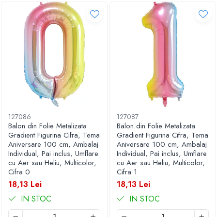
127086
127087
Balon din Folie Metalizata
Balon din Folie Metalizata
Gradient Figurina Cifra, Tema
Gradient Figurina Cifra, Tema
Aniversare 100 cm, Ambalaj
Aniversare 100 cm, Ambalaj
Individual, Pai inclus, Umflare
Individual, Pai inclus, Umflare
cu Aer sau Heliu, Multicolor,
cu Aer sau Heliu, Multicolor,
Cifra 0
Cifra 1
18,13 Lei
18,13 Lei
IN STOC
IN STOC