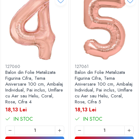
127060
127061
Balon din Folie Metalizata
Balon din Folie Metalizata
Figurina Cifra, Tema
Figurina Cifra, Tema
Aniversare 100 cm, Ambalaj
Aniversare 100 cm, Ambalaj
Individual, Pai inclus, Umflare
Individual, Pai inclus, Umflare
cu Aer sau Heliu, Coral,
cu Aer sau Heliu, Coral,
Rose, Cifra 4
Rose, Cifra 5
18,13 Lei
18,13 Lei
IN STOC
IN STOC