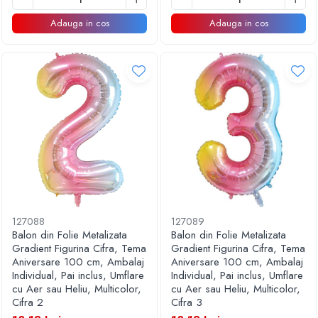
Adauga in cos
Adauga in cos
127088
127089
Balon din Folie Metalizata
Balon din Folie Metalizata
Gradient Figurina Cifra, Tema
Gradient Figurina Cifra, Tema
Aniversare 100 cm, Ambalaj
Aniversare 100 cm, Ambalaj
Individual, Pai inclus, Umflare
Individual, Pai inclus, Umflare
cu Aer sau Heliu, Multicolor,
cu Aer sau Heliu, Multicolor,
Cifra 2
Cifra 3