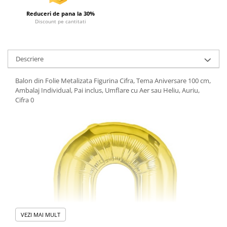
Reduceri de pana la 30%
Discount pe cantitati
Descriere
Balon din Folie Metalizata Figurina Cifra, Tema Aniversare 100 cm,
Ambalaj Individual, Pai inclus, Umflare cu Aer sau Heliu, Auriu,
Cifra 0
VEZI MAI MULT