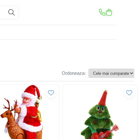
Ordoneaza: