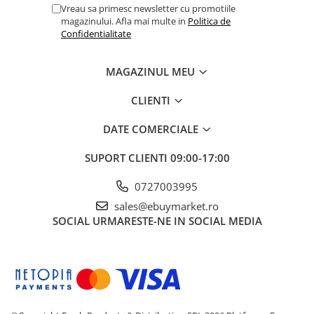
Vreau sa primesc newsletter cu promotiile
magazinului. Afla mai multe in
Politica de
Confidentialitate
MAGAZINUL MEU
CLIENTI
DATE COMERCIALE
SUPORT CLIENTI
09:00-17:00
0727003995
sales@ebuymarket.ro
SOCIAL
URMARESTE-NE IN SOCIAL MEDIA