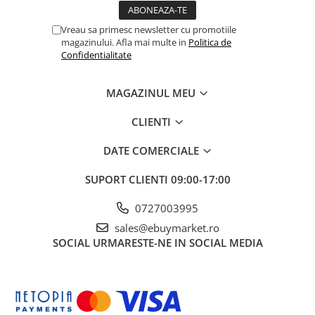
Vreau sa primesc newsletter cu promotiile
magazinului. Afla mai multe in
Politica de
Confidentialitate
MAGAZINUL MEU
CLIENTI
DATE COMERCIALE
SUPORT CLIENTI
09:00-17:00
0727003995
sales@ebuymarket.ro
SOCIAL
URMARESTE-NE IN SOCIAL MEDIA