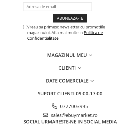
Vreau sa primesc newsletter cu promotiile
magazinului. Afla mai multe in
Politica de
Confidentialitate
MAGAZINUL MEU
CLIENTI
DATE COMERCIALE
SUPORT CLIENTI
09:00-17:00
0727003995
sales@ebuymarket.ro
SOCIAL
URMARESTE-NE IN SOCIAL MEDIA