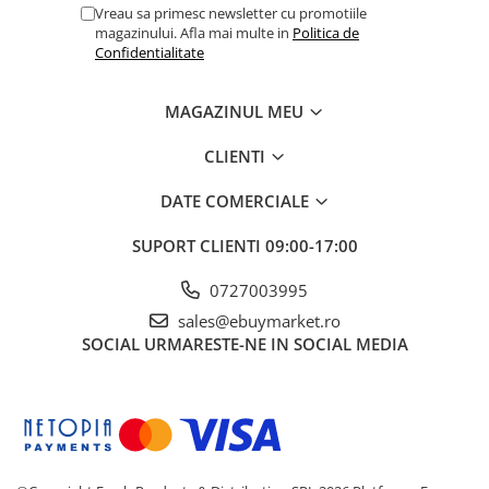
Vreau sa primesc newsletter cu promotiile
magazinului. Afla mai multe in
Politica de
Confidentialitate
MAGAZINUL MEU
CLIENTI
DATE COMERCIALE
SUPORT CLIENTI
09:00-17:00
0727003995
sales@ebuymarket.ro
SOCIAL
URMARESTE-NE IN SOCIAL MEDIA