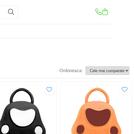
Ordoneaza: