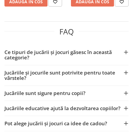
ADAUGA IN COS
ADAUGA IN COS
FAQ
Ce tipuri de jucării și jocuri găsesc în această
categorie?
Jucăriile și jocurile sunt potrivite pentru toate
vârstele?
Jucăriile sunt sigure pentru copii?
Jucăriile educative ajută la dezvoltarea copiilor?
Pot alege jucării și jocuri ca idee de cadou?