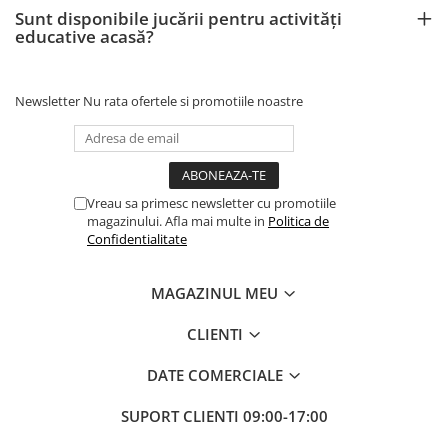
Sunt disponibile jucării pentru activități
educative acasă?
Newsletter
Nu rata ofertele si promotiile noastre
Vreau sa primesc newsletter cu promotiile
magazinului. Afla mai multe in
Politica de
Confidentialitate
MAGAZINUL MEU
CLIENTI
DATE COMERCIALE
SUPORT CLIENTI
09:00-17:00