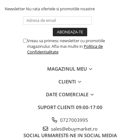
Newsletter
Nu rata ofertele si promotiile noastre
Vreau sa primesc newsletter cu promotiile
magazinului. Afla mai multe in
Politica de
Confidentialitate
MAGAZINUL MEU
CLIENTI
DATE COMERCIALE
SUPORT CLIENTI
09:00-17:00
0727003995
sales@ebuymarket.ro
SOCIAL
URMARESTE-NE IN SOCIAL MEDIA