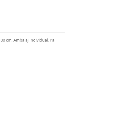
100 cm, Ambalaj Individual, Pai