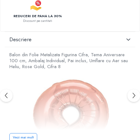
REDUCERI DE PANA LA 30%
Discount pe cantitati
Descriere
Balon din Folie Metalizata Figurina Cifra, Tema Aniversare
100 cm, Ambalaj Individual, Pai inclus, Umflare cu Aer sau
Heliu, Rose Gold, Cifra 8
Vezi mai mult