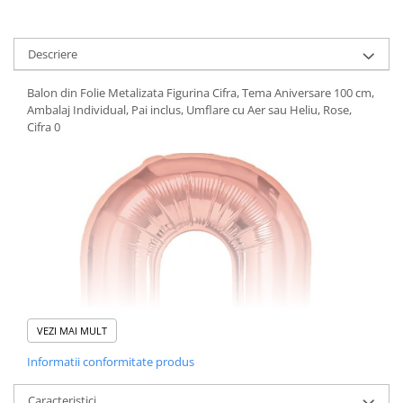
Descriere
Balon din Folie Metalizata Figurina Cifra, Tema Aniversare 100 cm,
Ambalaj Individual, Pai inclus, Umflare cu Aer sau Heliu, Rose,
Cifra 0
VEZI MAI MULT
Informatii conformitate produs
Caracteristici