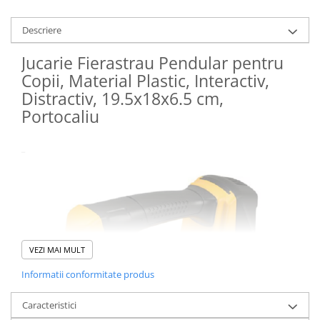
Descriere
Jucarie Fierastrau Pendular pentru
Copii, Material Plastic, Interactiv,
Distractiv, 19.5x18x6.5 cm,
Portocaliu
VEZI MAI MULT
Informatii conformitate produs
Caracteristici