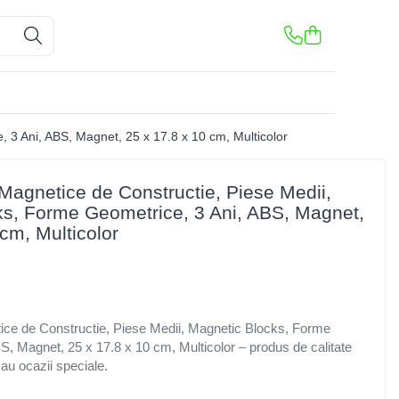
 3 Ani, ABS, Magnet, 25 x 17.8 x 10 cm, Multicolor
Magnetice de Constructie, Piese Medii,
s, Forme Geometrice, 3 Ani, ABS, Magnet,
cm, Multicolor
ice de Constructie, Piese Medii, Magnetic Blocks, Forme
S, Magnet, 25 x 17.8 x 10 cm, Multicolor – produs de calitate
sau ocazii speciale.