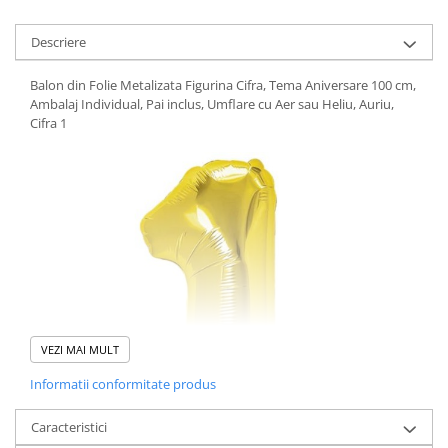
Descriere
Balon din Folie Metalizata Figurina Cifra, Tema Aniversare 100 cm,
Ambalaj Individual, Pai inclus, Umflare cu Aer sau Heliu, Auriu,
Cifra 1
VEZI MAI MULT
Informatii conformitate produs
Caracteristici