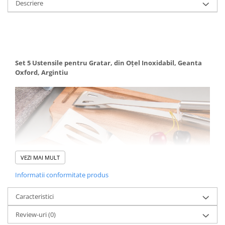
Descriere
Set 5 Ustensile pentru Gratar, din Oțel Inoxidabil, Geanta
Oxford, Argintiu
VEZI MAI MULT
Informatii conformitate produs
Caracteristici
Review-uri
(0)