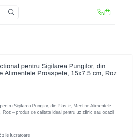
ctional pentru Sigilarea Pungilor, din
ne Alimentele Proaspete, 15x7.5 cm, Roz
 pentru Sigilarea Pungilor, din Plastic, Mentine Alimentele
Roz – produs de calitate ideal pentru uz zilnic sau ocazii
 zile lucratoare