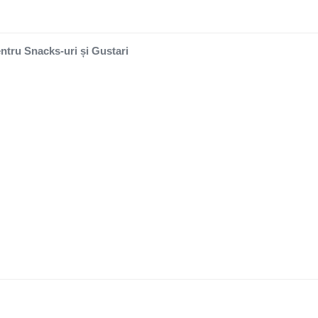
entru Snacks-uri și Gustari