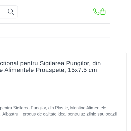
ctional pentru Sigilarea Pungilor, din
ne Alimentele Proaspete, 15x7.5 cm,
 pentru Sigilarea Pungilor, din Plastic, Mentine Alimentele
Albastru – produs de calitate ideal pentru uz zilnic sau ocazii