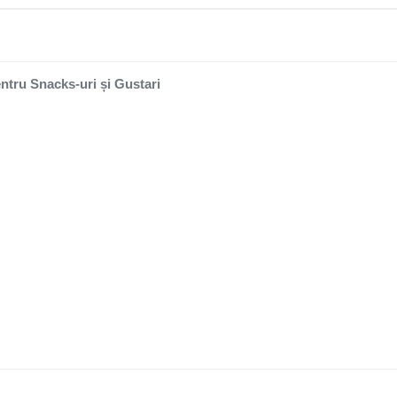
entru Snacks-uri și Gustari