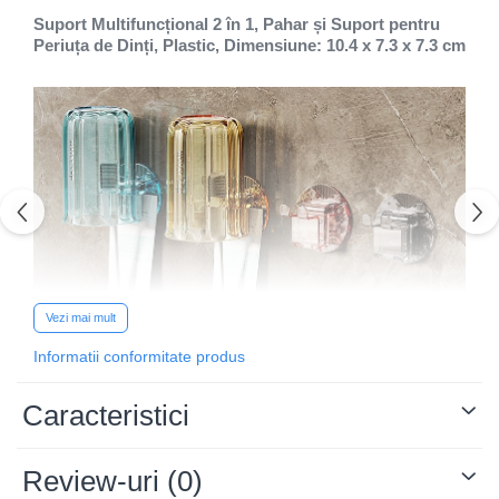
Suport Multifuncțional 2 în 1, Pahar și Suport pentru
Periuța de Dinți, Plastic, Dimensiune: 10.4 x 7.3 x 7.3 cm
Vezi mai mult
Informatii conformitate produs
Caracteristici
Review-uri
(0)