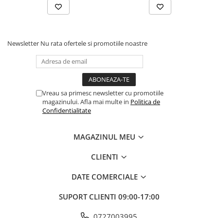
Newsletter
Nu rata ofertele si promotiile noastre
Vreau sa primesc newsletter cu promotiile
magazinului. Afla mai multe in
Politica de
Confidentialitate
MAGAZINUL MEU
CLIENTI
DATE COMERCIALE
SUPORT CLIENTI
09:00-17:00
0727003995