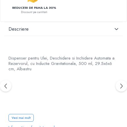
REDUCERI DE PANA LA 30%
Discount pe cantitati
Descriere
Dispenser pentru Ulei, Deschidere si Inchidere Automata a
Rezervorul, cu Inductie Gravitationala, 500 ml, 29.5x6x6
cm, Albastru
Descriere:
Vezi mai mult