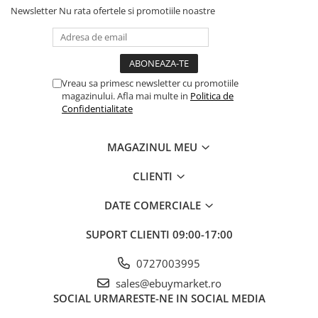
Newsletter
Nu rata ofertele si promotiile noastre
Vreau sa primesc newsletter cu promotiile
magazinului. Afla mai multe in
Politica de
Confidentialitate
MAGAZINUL MEU
CLIENTI
DATE COMERCIALE
SUPORT CLIENTI
09:00-17:00
0727003995
sales@ebuymarket.ro
SOCIAL
URMARESTE-NE IN SOCIAL MEDIA