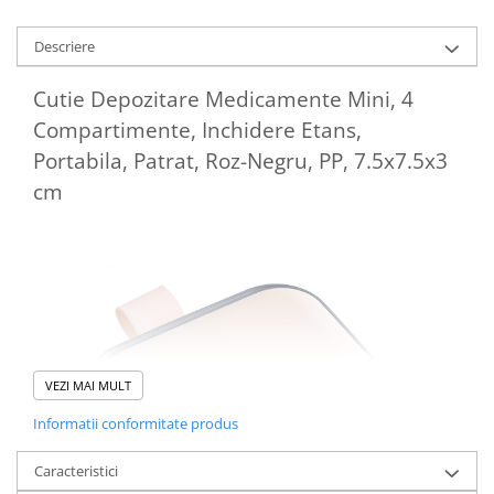
Descriere
Cutie Depozitare Medicamente Mini, 4
Compartimente, Inchidere Etans,
Portabila, Patrat, Roz-Negru, PP, 7.5x7.5x3
cm
VEZI MAI MULT
Informatii conformitate produs
Caracteristici