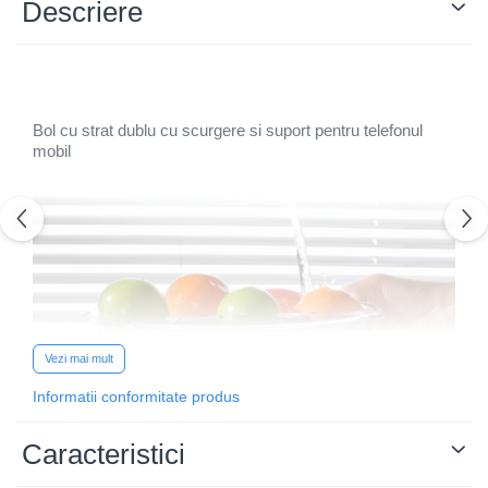
Descriere
Bol cu strat dublu cu scurgere si suport pentru telefonul
mobil
Vezi mai mult
Informatii conformitate produs
Caracteristici