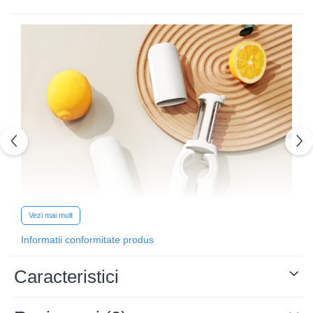
Vezi mai mult
Informatii conformitate produs
Caracteristici