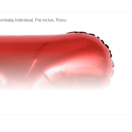
Ambalaj Individual, Pai inclus, Rosu