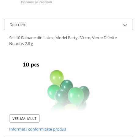
Discount pe cantitati
Descriere
Set 10 Baloane din Latex, Model Party, 30 cm, Verde Diferite
Nuante, 2.8 g
VEZI MAI MULT
Informatii conformitate produs