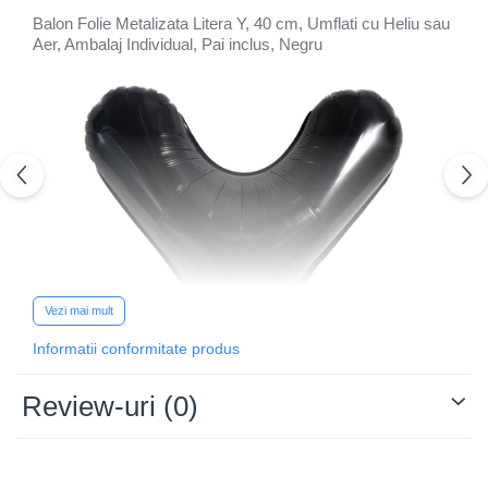
Balon Folie Metalizata Litera Y, 40 cm, Umflati cu Heliu sau
Aer, Ambalaj Individual, Pai inclus, Negru
Vezi mai mult
Informatii conformitate produs
Review-uri
(0)