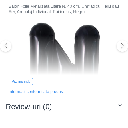
Balon Folie Metalizata Litera N, 40 cm, Umflati cu Heliu sau
Aer, Ambalaj Individual, Pai inclus, Negru
Vezi mai mult
Informatii conformitate produs
Review-uri
(0)