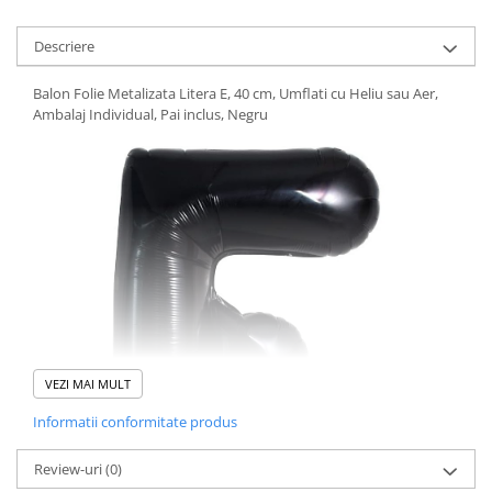
Descriere
Balon Folie Metalizata Litera E, 40 cm, Umflati cu Heliu sau Aer,
Ambalaj Individual, Pai inclus, Negru
VEZI MAI MULT
Informatii conformitate produs
Review-uri
(0)