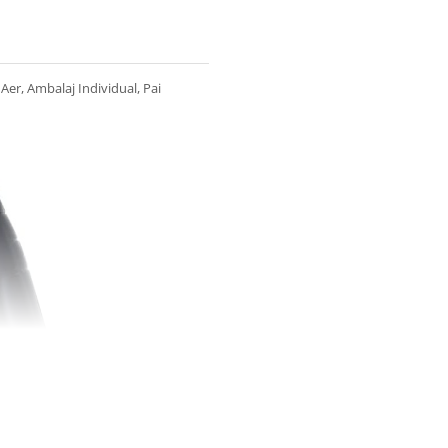
 Aer, Ambalaj Individual, Pai