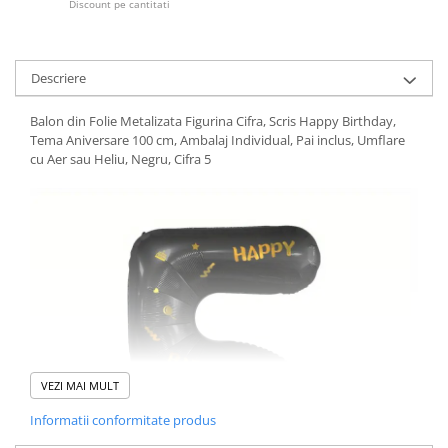
Discount pe cantitati
Descriere
Balon din Folie Metalizata Figurina Cifra, Scris Happy Birthday,
Tema Aniversare 100 cm, Ambalaj Individual, Pai inclus, Umflare
cu Aer sau Heliu, Negru, Cifra 5
VEZI MAI MULT
Informatii conformitate produs