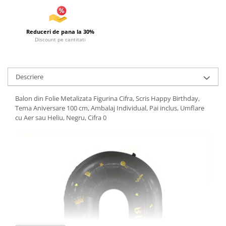
Reduceri de pana la 30%
Discount pe cantitati
Descriere
Balon din Folie Metalizata Figurina Cifra, Scris Happy Birthday,
Tema Aniversare 100 cm, Ambalaj Individual, Pai inclus, Umflare
cu Aer sau Heliu, Negru, Cifra 0