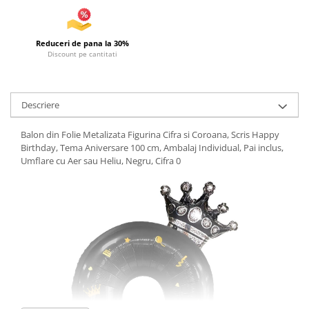
Reduceri de pana la 30%
Discount pe cantitati
Descriere
Balon din Folie Metalizata Figurina Cifra si Coroana, Scris Happy
Birthday, Tema Aniversare 100 cm, Ambalaj Individual, Pai inclus,
Umflare cu Aer sau Heliu, Negru, Cifra 0