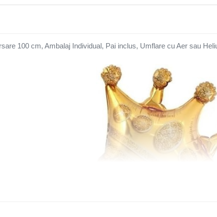
rsare 100 cm, Ambalaj Individual, Pai inclus, Umflare cu Aer sau Heliu