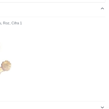
, Roz, Cifra 1