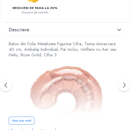
REDUCERI DE PANA LA 30%
Discount pe cantitati
Descriere
Balon din Folie Metalizata Figurina Cifra, Tema Aniversare
40 cm, Ambalaj Individual, Pai inclus, Umflare cu Aer sau
Heliu, Rose Gold, Cifra 3
Vezi mai mult