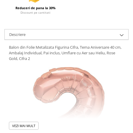
Reduceri de pana la 30%
Discount pe cantitati
Descriere
Balon din Folie Metalizata Figurina Cifra, Tema Aniversare 40 cm,
Ambalaj Individual, Pai inclus, Umflare cu Aer sau Heliu, Rose
Gold, Cifra 2
VEZI MAI MULT