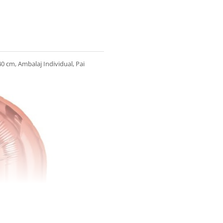
40 cm, Ambalaj Individual, Pai