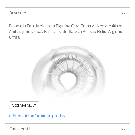
Descriere
Balon din Folie Metalizata Figurina Cifra, Tema Aniversare 40 cm,
Ambalaj Individual, Pai inclus, Umflare cu Aer sau Heliu, Argintiu,
Cifra 8
VEZI MAI MULT
Informatii conformitate produs
Caracteristici