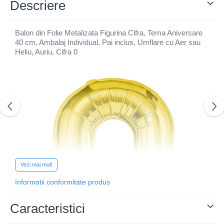
Descriere
Balon din Folie Metalizata Figurina Cifra, Tema Aniversare
40 cm, Ambalaj Individual, Pai inclus, Umflare cu Aer sau
Heliu, Auriu, Cifra 0
Vezi mai mult
Informatii conformitate produs
Caracteristici