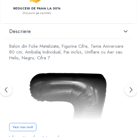
REDUCERI DE PANA LA 30%
Discount pe cantitati
Descriere
Balon din Folie Metalizata, Figurina Cifra, Tema Aniversare
80 cm, Ambalaj Individual, Pai inclus, Umflare cu Aer sau
Heliu, Negru, Cifra 7
Vezi mai mult