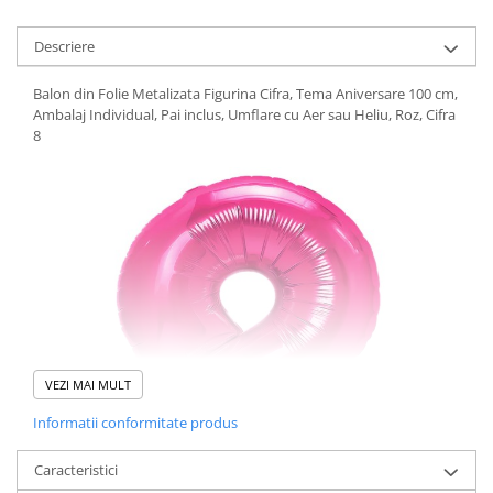
Descriere
Balon din Folie Metalizata Figurina Cifra, Tema Aniversare 100 cm,
Ambalaj Individual, Pai inclus, Umflare cu Aer sau Heliu, Roz, Cifra
8
VEZI MAI MULT
Informatii conformitate produs
Caracteristici