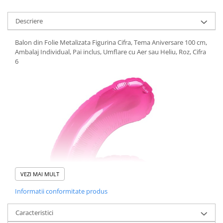
Descriere
Balon din Folie Metalizata Figurina Cifra, Tema Aniversare 100 cm,
Ambalaj Individual, Pai inclus, Umflare cu Aer sau Heliu, Roz, Cifra
6
VEZI MAI MULT
Informatii conformitate produs
Caracteristici